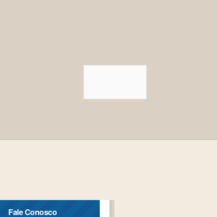
Fale Conosco