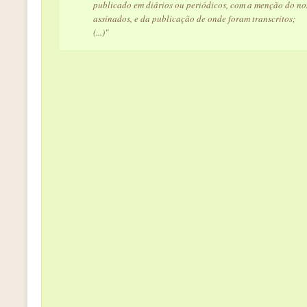
publicado em diários ou periódicos, com a menção do no
assinados, e da publicação de onde foram transcritos;
(...)"