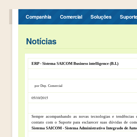
Companhia
Comercial
Soluções
Suport
Notícias
ERP - Sistema SAICOM Business intelligence (B.I.)
por Dep. Comercial
05/10/2015
Sempre acompanhando as novas tecnologias e tendências 
contato com o Suporte para esclarecer suas dúvidas de como
Sistema SAICOM - Sistema Administrativo Integrado de Au